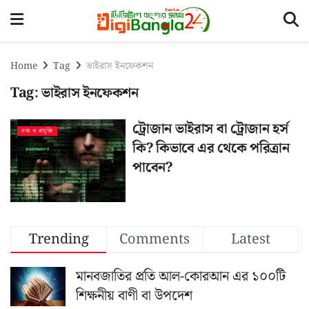
Home
Tag
ভাইরাস ইনফেকশন
Tag:
ভাইরাস ইনফেকশন
ট্রোজান ভাইরাস বা ট্রোজান হর্স
তথ্য ও প্রযুক্তি
কি? কিভাবে এর থেকে পরিত্রান
পাবেন?
Trending
Comments
Latest
মানবজাতির প্রতি আল-কোরআন এর ১০০টি
শিক্ষনীয় বাণী বা উপদেশ