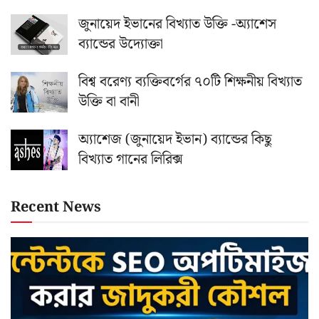
জুনায়েদ ইভানের বিখ্যাত উক্তি -অ্যাশেস
ব্যান্ডের উদ্যোক্তা
বিশ্ব বরেণ্য ব্যক্তিবর্গের ৭০টি শিক্ষনীয় বিখ্যাত
উক্তি বা বানী
অ্যাশেজ (জুনায়েদ ইভান) ব্যান্ডের কিছু
বিখ্যাত গানের লিরিক্স
Recent News