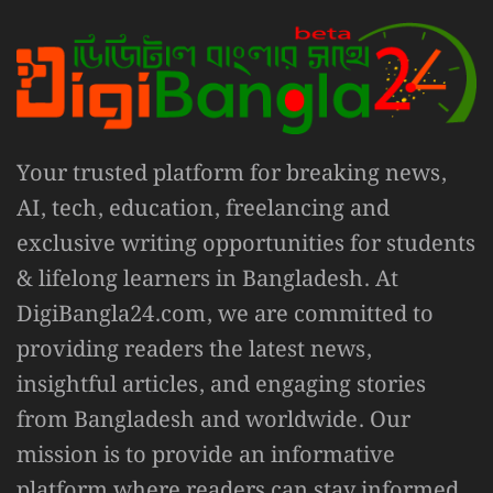
Your trusted platform for breaking news,
AI, tech, education, freelancing and
exclusive writing opportunities for students
& lifelong learners in Bangladesh. At
DigiBangla24.com, we are committed to
providing readers the latest news,
insightful articles, and engaging stories
from Bangladesh and worldwide. Our
mission is to provide an informative
platform where readers can stay informed,