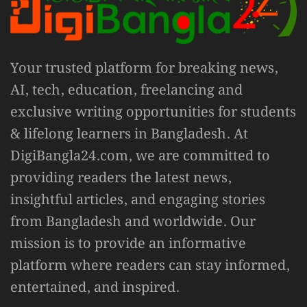
Your trusted platform for breaking news,
AI, tech, education, freelancing and
exclusive writing opportunities for students
& lifelong learners in Bangladesh. At
DigiBangla24.com, we are committed to
providing readers the latest news,
insightful articles, and engaging stories
from Bangladesh and worldwide. Our
mission is to provide an informative
platform where readers can stay informed,
entertained, and inspired.