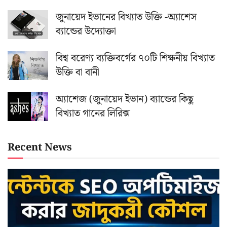
জুনায়েদ ইভানের বিখ্যাত উক্তি -অ্যাশেস
ব্যান্ডের উদ্যোক্তা
বিশ্ব বরেণ্য ব্যক্তিবর্গের ৭০টি শিক্ষনীয় বিখ্যাত
উক্তি বা বানী
অ্যাশেজ (জুনায়েদ ইভান) ব্যান্ডের কিছু
বিখ্যাত গানের লিরিক্স
Recent News