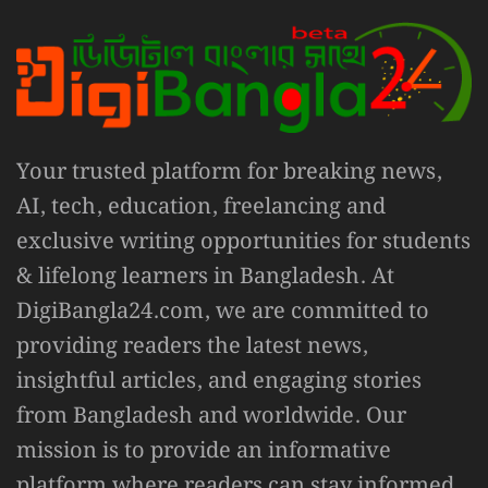
Your trusted platform for breaking news,
AI, tech, education, freelancing and
exclusive writing opportunities for students
& lifelong learners in Bangladesh. At
DigiBangla24.com, we are committed to
providing readers the latest news,
insightful articles, and engaging stories
from Bangladesh and worldwide. Our
mission is to provide an informative
platform where readers can stay informed,