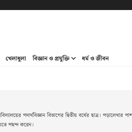
খেলাধুলা
বিজ্ঞান ও প্রযুক্তি
ধর্ম ও জীবন
িদ্যালয়ের পদার্থবিজ্ঞান বিভাগের দ্বিতীয় বর্ষের ছাত্র। পড়ালেখার পা
লিখতে পছন্দ করেন।