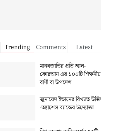
Trending
Comments
Latest
মানবজাতির প্রতি আল-
কোরআন এর ১০০টি শিক্ষনীয়
বাণী বা উপদেশ
জুনায়েদ ইভানের বিখ্যাত উক্তি
-অ্যাশেস ব্যান্ডের উদ্যোক্তা