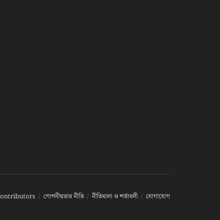
ontributors
গোপনীয়তার নীতি
নীতিমালা ও শর্তাবলী
যোগাযোগ