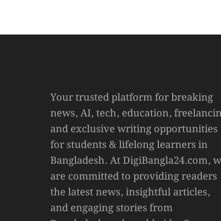
Your trusted platform for breaking
news, AI, tech, education, freelanci
and exclusive writing opportunities
for students & lifelong learners in
Bangladesh. At DigiBangla24.com, 
are committed to providing readers
the latest news, insightful articles,
and engaging stories from