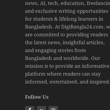
news, AI, tech, education, freelanci
and exclusive writing opportunities
for students & lifelong learners in
Bangladesh. At DigiBangla24.com, 
are committed to providing readers
the latest news, insightful articles,
and engaging stories from
Bangladesh and worldwide. Our
mission is to provide an informative
platform where readers can stay
informed, entertained, and inspired
Follow Us