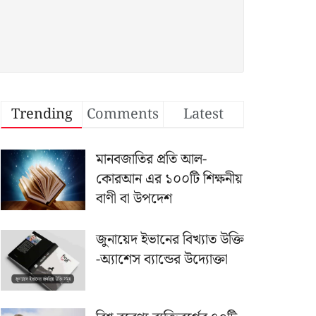
Trending
Comments
Latest
মানবজাতির প্রতি আল-
কোরআন এর ১০০টি শিক্ষনীয়
বাণী বা উপদেশ
জুনায়েদ ইভানের বিখ্যাত উক্তি
-অ্যাশেস ব্যান্ডের উদ্যোক্তা