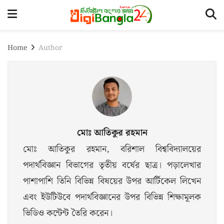
Home
Author
মোঃ আতিকুর রহমান
মোঃ আতিকুর রহমান, বরিশাল বিশ্ববিদ্যালয়ের
পদার্থবিজ্ঞান বিভাগের তৃতীয় বর্ষের ছাত্র। পড়ালেখার
পাশাপাশি তিনি বিভিন্ন বিষয়ের উপর আর্টিকেল লিখেন
এবং ইউটিউবে পদার্থবিজ্ঞানের উপর বিভিন্ন শিক্ষামূলক
ভিডিও কন্টেন্ট তৈরি করেন।