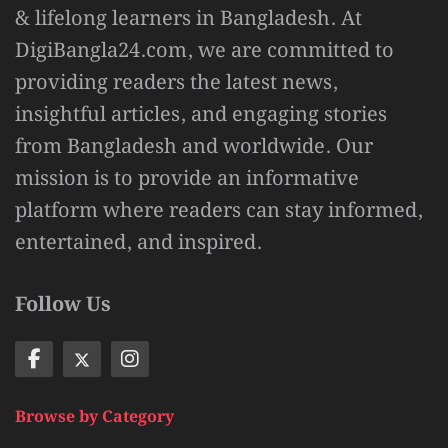
& lifelong learners in Bangladesh. At
DigiBangla24.com, we are committed to
providing readers the latest news,
insightful articles, and engaging stories
from Bangladesh and worldwide. Our
mission is to provide an informative
platform where readers can stay informed,
entertained, and inspired.
Follow Us
Browse by Category