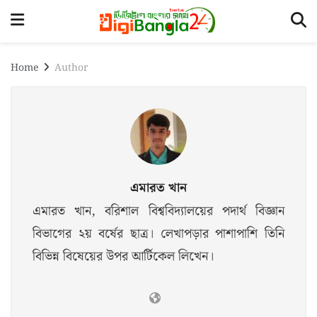
Home
Author
এমারত খান
এমারত খান, বরিশাল বিশ্ববিদ্যালয়ের পদার্থ বিজ্ঞান
বিভাগের ২য় বর্ষের ছাত্র। লেখাপড়ার পাশাপাশি তিনি
বিভিন্ন বিষেয়ের উপর আর্টিকেল লিখেন।