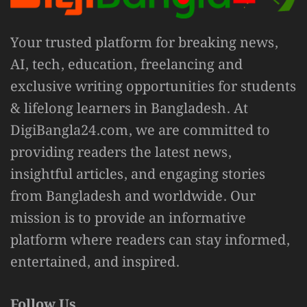
Your trusted platform for breaking news,
AI, tech, education, freelancing and
exclusive writing opportunities for students
& lifelong learners in Bangladesh. At
DigiBangla24.com, we are committed to
providing readers the latest news,
insightful articles, and engaging stories
from Bangladesh and worldwide. Our
mission is to provide an informative
platform where readers can stay informed,
entertained, and inspired.
Follow Us