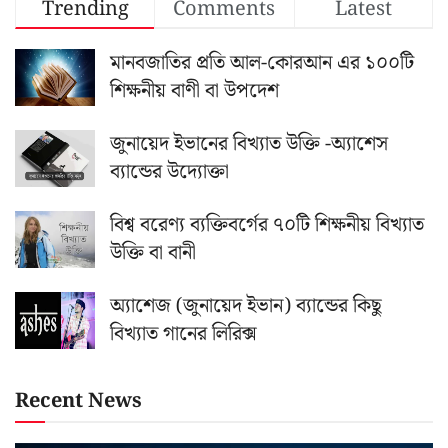
Trending
Comments
Latest
মানবজাতির প্রতি আল-কোরআন এর ১০০টি
শিক্ষনীয় বাণী বা উপদেশ
জুনায়েদ ইভানের বিখ্যাত উক্তি -অ্যাশেস
ব্যান্ডের উদ্যোক্তা
বিশ্ব বরেণ্য ব্যক্তিবর্গের ৭০টি শিক্ষনীয় বিখ্যাত
উক্তি বা বানী
অ্যাশেজ (জুনায়েদ ইভান) ব্যান্ডের কিছু
বিখ্যাত গানের লিরিক্স
Recent News