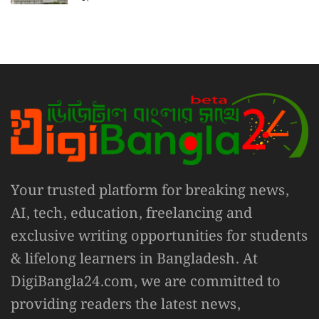
Your trusted platform for breaking news,
AI, tech, education, freelancing and
exclusive writing opportunities for students
& lifelong learners in Bangladesh. At
DigiBangla24.com, we are committed to
providing readers the latest news,