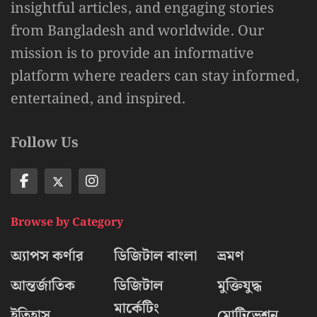
insightful articles, and engaging stories
from Bangladesh and worldwide. Our
mission is to provide an informative
platform where readers can stay informed,
entertained, and inspired.
Follow Us
Browse by Category
অ্যাপস কর্ণার
ডিজিটাল বাংলা
ভ্রমণ
আন্তর্জাতিক
ডিজিটাল
মুক্তিযুদ্ধ
মার্কেটিং
ইতিহাস
মোটিভেশন