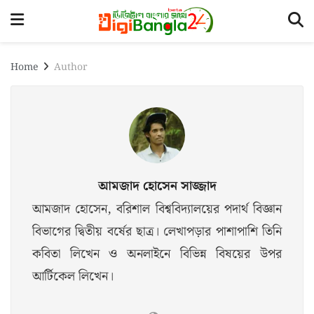
Home
Author
আমজাদ হোসেন সাজ্জাদ
আমজাদ হোসেন, বরিশাল বিশ্ববিদ্যালয়ের পদার্থ বিজ্ঞান
বিভাগের দ্বিতীয় বর্ষের ছাত্র। লেখাপড়ার পাশাপাশি তিনি
কবিতা লিখেন ও অনলাইনে বিভিন্ন বিষয়ের উপর
আর্টিকেল লিখেন।