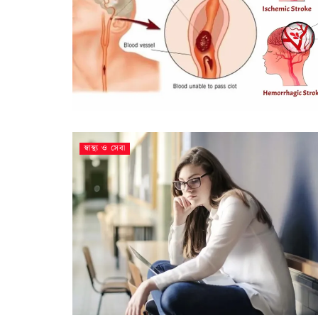
স্বাস্থ্য ও সেবা