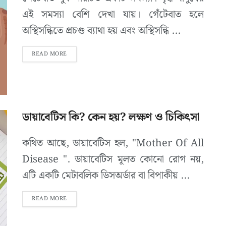
এই সমস্যা বেশি দেখা যায়। গেঁটেবাত হলে
অস্থিসন্ধিতে প্রচণ্ড ব্যাথা হয় এবং অস্থিসন্ধি ...
READ MORE
ডায়াবেটিস কি? কেন হয়? লক্ষণ ও চিকিৎসা
কথিত আছে, ডায়াবেটিস হল, "Mother Of All
Disease ". ডায়াবেটিস মূলত কোনো রোগ নয়,
এটি একটি মেটাবলিক ডিসঅর্ডার বা বিপাকীয় ...
READ MORE