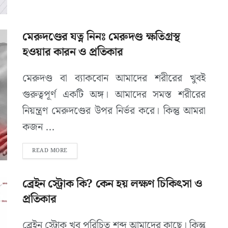
মেরুদণ্ডের যত্ন নিনঃ মেরুদণ্ড ক্ষতিগ্রস্থ
হওয়ার কারন ও প্রতিকার
মেরুদণ্ড বা ব্যাকবোন আমাদের শরীরের খুবই
গুরুত্বপূর্ণ একটি অঙ্গ। আমাদের সমস্ত শরীরের
নিয়ন্ত্রণ মেরুদণ্ডের উপর নির্ভর করে। কিন্তু আমরা
কজন ...
READ MORE
ব্রেইন স্ট্রোক কি? কেন হয় লক্ষণ চিকিৎসা ও
প্রতিকার
ব্রেইন স্ট্রোক খুব পরিচিত শব্দ আমাদের কাছে। কিন্তু