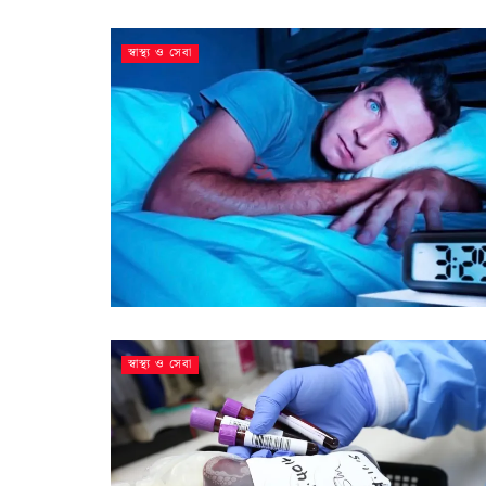
স্বাস্থ্য ও সেবা
স্বাস্থ্য ও সেবা