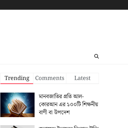
Trending
Comments
Latest
মানবজাতির প্রতি আল-
কোরআন এর ১০০টি শিক্ষনীয়
বাণী বা উপদেশ