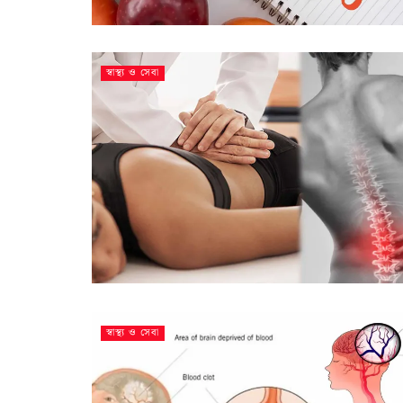
স্বাস্থ্য ও সেবা
স্বাস্থ্য ও সেবা