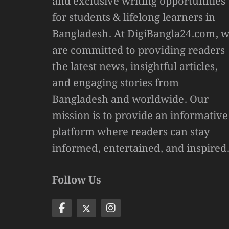
and exclusive writing opportunities
for students & lifelong learners in
Bangladesh. At DigiBangla24.com, 
are committed to providing readers
the latest news, insightful articles,
and engaging stories from
Bangladesh and worldwide. Our
mission is to provide an informative
platform where readers can stay
informed, entertained, and inspired
Follow Us