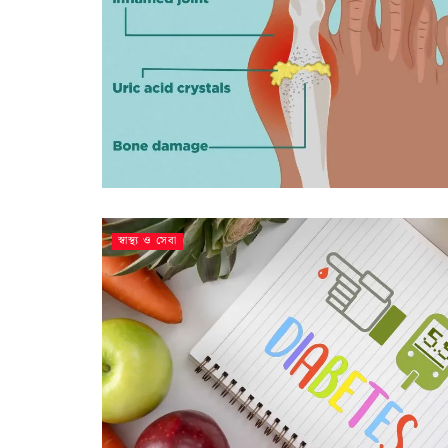
স্বাস্থ্য ও সেবা