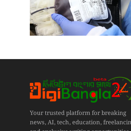
Your trusted platform for breaking
news, AI, tech, education, freelanci