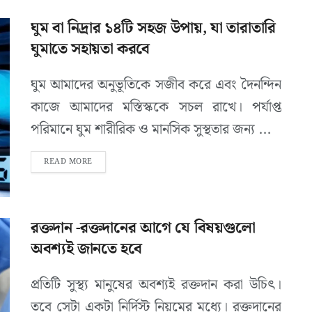
ঘুম বা নিদ্রার ১৪টি সহজ উপায়, যা তারাতারি
ঘুমাতে সহায়তা করবে
ঘুম আমাদের অনুভূতিকে সজীব করে এবং দৈনন্দিন
কাজে আমাদের মস্তিস্ককে সচল রাখে। পর্যাপ্ত
পরিমানে ঘুম শারীরিক ও মানসিক সুস্থতার জন্য ...
READ MORE
রক্তদান -রক্তদানের আগে যে বিষয়গুলো
অবশ্যই জানতে হবে
প্রতিটি সুস্থ্য মানুষের অবশ্যই রক্তদান করা উচিৎ।
তবে সেটা একটা নির্দিস্ট নিয়মের মধ্যে। রক্তদানের