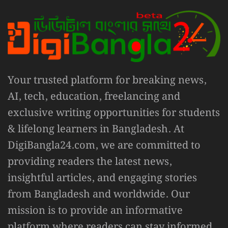
Your trusted platform for breaking news,
AI, tech, education, freelancing and
exclusive writing opportunities for students
& lifelong learners in Bangladesh. At
DigiBangla24.com, we are committed to
providing readers the latest news,
insightful articles, and engaging stories
from Bangladesh and worldwide. Our
mission is to provide an informative
platform where readers can stay informed,