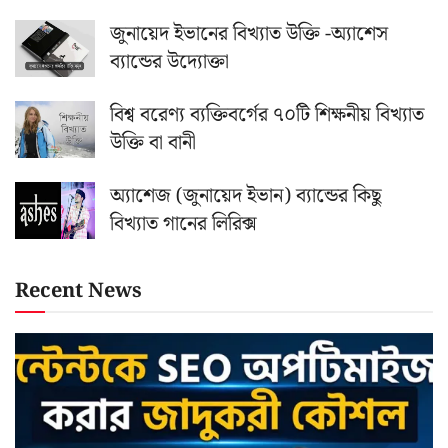
জুনায়েদ ইভানের বিখ্যাত উক্তি -অ্যাশেস
ব্যান্ডের উদ্যোক্তা
বিশ্ব বরেণ্য ব্যক্তিবর্গের ৭০টি শিক্ষনীয় বিখ্যাত
উক্তি বা বানী
অ্যাশেজ (জুনায়েদ ইভান) ব্যান্ডের কিছু
বিখ্যাত গানের লিরিক্স
Recent News