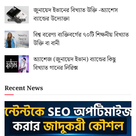
জুনায়েদ ইভানের বিখ্যাত উক্তি -অ্যাশেস
ব্যান্ডের উদ্যোক্তা
বিশ্ব বরেণ্য ব্যক্তিবর্গের ৭০টি শিক্ষনীয় বিখ্যাত
উক্তি বা বানী
অ্যাশেজ (জুনায়েদ ইভান) ব্যান্ডের কিছু
বিখ্যাত গানের লিরিক্স
Recent News