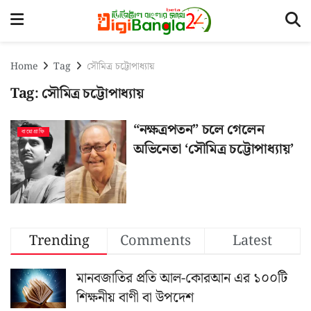
Home
Tag
সৌমিত্র চট্টোপাধ্যায়
Tag:
সৌমিত্র চট্টোপাধ্যায়
“নক্ষত্রপতন” চলে গেলেন
বায়োগ্রাফি
অভিনেতা ‘সৌমিত্র চট্টোপাধ্যায়’
Trending
Comments
Latest
মানবজাতির প্রতি আল-কোরআন এর ১০০টি
শিক্ষনীয় বাণী বা উপদেশ