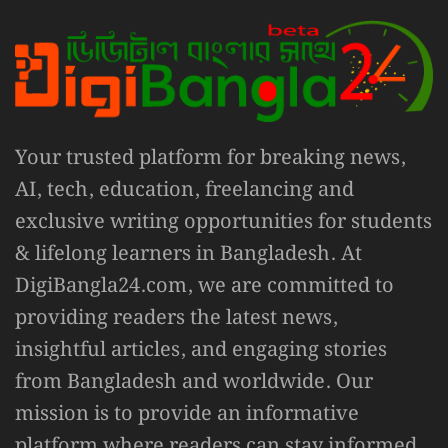
Your trusted platform for breaking news,
AI, tech, education, freelancing and
exclusive writing opportunities for students
& lifelong learners in Bangladesh. At
DigiBangla24.com, we are committed to
providing readers the latest news,
insightful articles, and engaging stories
from Bangladesh and worldwide. Our
mission is to provide an informative
platform where readers can stay informed,