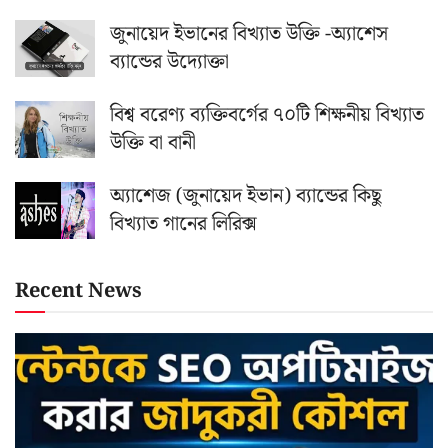
জুনায়েদ ইভানের বিখ্যাত উক্তি -অ্যাশেস
ব্যান্ডের উদ্যোক্তা
বিশ্ব বরেণ্য ব্যক্তিবর্গের ৭০টি শিক্ষনীয় বিখ্যাত
উক্তি বা বানী
অ্যাশেজ (জুনায়েদ ইভান) ব্যান্ডের কিছু
বিখ্যাত গানের লিরিক্স
Recent News