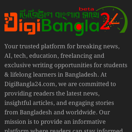
Your trusted platform for breaking news,
AI, tech, education, freelancing and
exclusive writing opportunities for students
& lifelong learners in Bangladesh. At
DigiBangla24.com, we are committed to
providing readers the latest news,
insightful articles, and engaging stories
from Bangladesh and worldwide. Our
mission is to provide an informative
platform where readers can stay informed,