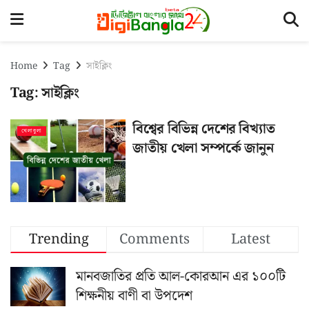
Home
Tag
সাইক্লিং
Tag:
সাইক্লিং
বিশ্বের বিভিন্ন দেশের বিখ্যাত
খেলাধুলা
জাতীয় খেলা সম্পর্কে জানুন
Trending
Comments
Latest
মানবজাতির প্রতি আল-কোরআন এর ১০০টি
শিক্ষনীয় বাণী বা উপদেশ