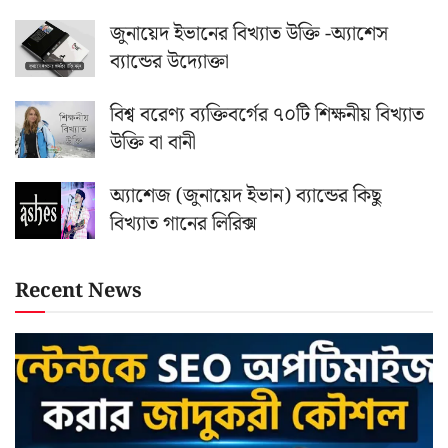
জুনায়েদ ইভানের বিখ্যাত উক্তি -অ্যাশেস
ব্যান্ডের উদ্যোক্তা
বিশ্ব বরেণ্য ব্যক্তিবর্গের ৭০টি শিক্ষনীয় বিখ্যাত
উক্তি বা বানী
অ্যাশেজ (জুনায়েদ ইভান) ব্যান্ডের কিছু
বিখ্যাত গানের লিরিক্স
Recent News