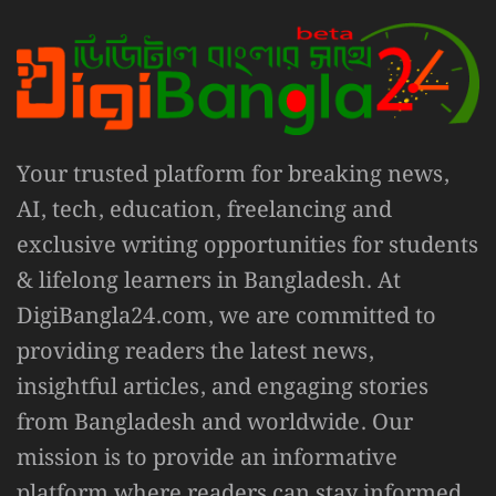
Your trusted platform for breaking news,
AI, tech, education, freelancing and
exclusive writing opportunities for students
& lifelong learners in Bangladesh. At
DigiBangla24.com, we are committed to
providing readers the latest news,
insightful articles, and engaging stories
from Bangladesh and worldwide. Our
mission is to provide an informative
platform where readers can stay informed,