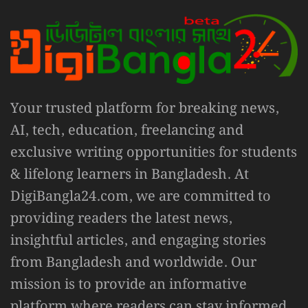
Your trusted platform for breaking news,
AI, tech, education, freelancing and
exclusive writing opportunities for students
& lifelong learners in Bangladesh. At
DigiBangla24.com, we are committed to
providing readers the latest news,
insightful articles, and engaging stories
from Bangladesh and worldwide. Our
mission is to provide an informative
platform where readers can stay informed,