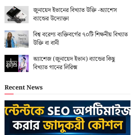
জুনায়েদ ইভানের বিখ্যাত উক্তি -অ্যাশেস
ব্যান্ডের উদ্যোক্তা
বিশ্ব বরেণ্য ব্যক্তিবর্গের ৭০টি শিক্ষনীয় বিখ্যাত
উক্তি বা বানী
অ্যাশেজ (জুনায়েদ ইভান) ব্যান্ডের কিছু
বিখ্যাত গানের লিরিক্স
Recent News