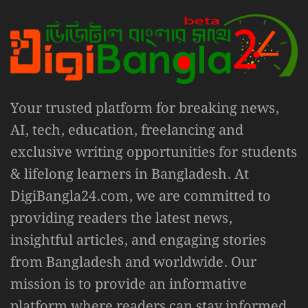
Your trusted platform for breaking news,
AI, tech, education, freelancing and
exclusive writing opportunities for students
& lifelong learners in Bangladesh. At
DigiBangla24.com, we are committed to
providing readers the latest news,
insightful articles, and engaging stories
from Bangladesh and worldwide. Our
mission is to provide an informative
platform where readers can stay informed,