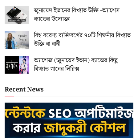
জুনায়েদ ইভানের বিখ্যাত উক্তি -অ্যাশেস
ব্যান্ডের উদ্যোক্তা
বিশ্ব বরেণ্য ব্যক্তিবর্গের ৭০টি শিক্ষনীয় বিখ্যাত
উক্তি বা বানী
অ্যাশেজ (জুনায়েদ ইভান) ব্যান্ডের কিছু
বিখ্যাত গানের লিরিক্স
Recent News