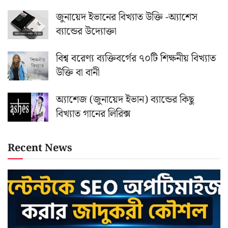
জুনায়েদ ইভানের বিখ্যাত উক্তি -অ্যাশেস
ব্যান্ডের উদ্যোক্তা
বিশ্ব বরেণ্য ব্যক্তিবর্গের ৭০টি শিক্ষনীয় বিখ্যাত
উক্তি বা বানী
অ্যাশেজ (জুনায়েদ ইভান) ব্যান্ডের কিছু
বিখ্যাত গানের লিরিক্স
Recent News