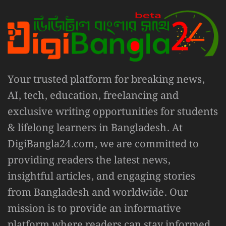
Your trusted platform for breaking news,
AI, tech, education, freelancing and
exclusive writing opportunities for students
& lifelong learners in Bangladesh. At
DigiBangla24.com, we are committed to
providing readers the latest news,
insightful articles, and engaging stories
from Bangladesh and worldwide. Our
mission is to provide an informative
platform where readers can stay informed,