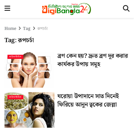
Home
Tag
রূপচর্চা
Tag:
রূপচর্চা
ব্রণ কেন হয়? দ্রুত ব্রণ দূর করার
লাইফস্টাইল
কার্যকর উপায় সমূহ
ঘরোয়া উপাদানে সাত দিনেই
লাইফস্টাইল
ফিরিয়ে আনুন ত্বকের জেল্লা