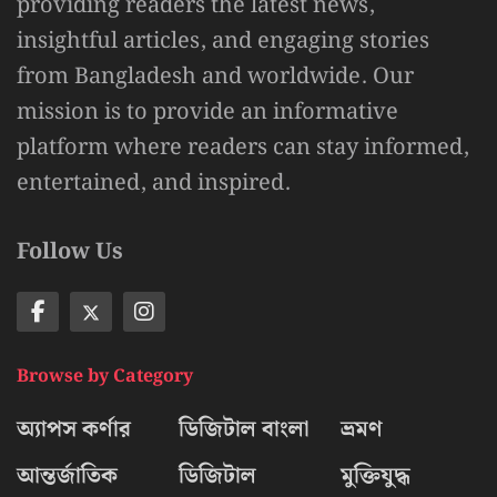
providing readers the latest news,
insightful articles, and engaging stories
from Bangladesh and worldwide. Our
mission is to provide an informative
platform where readers can stay informed,
entertained, and inspired.
Follow Us
Browse by Category
অ্যাপস কর্ণার
ডিজিটাল বাংলা
ভ্রমণ
আন্তর্জাতিক
ডিজিটাল
মুক্তিযুদ্ধ