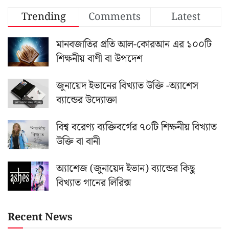
Trending
Comments
Latest
মানবজাতির প্রতি আল-কোরআন এর ১০০টি
শিক্ষনীয় বাণী বা উপদেশ
জুনায়েদ ইভানের বিখ্যাত উক্তি -অ্যাশেস
ব্যান্ডের উদ্যোক্তা
বিশ্ব বরেণ্য ব্যক্তিবর্গের ৭০টি শিক্ষনীয় বিখ্যাত
উক্তি বা বানী
অ্যাশেজ (জুনায়েদ ইভান) ব্যান্ডের কিছু
বিখ্যাত গানের লিরিক্স
Recent News