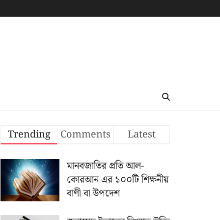
Trending
Comments
Latest
মানবজাতির প্রতি আল-
কোরআন এর ১০০টি শিক্ষনীয়
বাণী বা উপদেশ