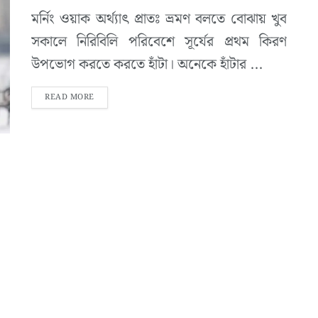
মর্নিং ওয়াক অর্থ্যাৎ প্রাতঃ ভ্রমণ বলতে বোঝায় খুব
সকালে নিরিবিলি পরিবেশে সূর্যের প্রথম কিরণ
উপভোগ করতে করতে হাঁটা। অনেকে হাঁটার ...
READ MORE