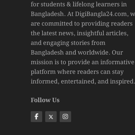
for students & lifelong learners in
Bangladesh. At DigiBangla24.com, 
are committed to providing readers
the latest news, insightful articles,
and engaging stories from
Bangladesh and worldwide. Our
mission is to provide an informative
platform where readers can stay
informed, entertained, and inspired
Follow Us