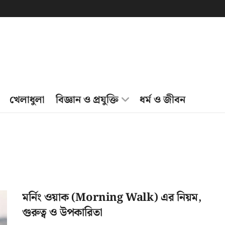
খেলাধুলা
বিজ্ঞান ও প্রযুক্তি
ধর্ম ও জীবন
মর্নিং ওয়াক (Morning Walk) এর নিয়ম,
গুরুত্ব ও উপকারিতা