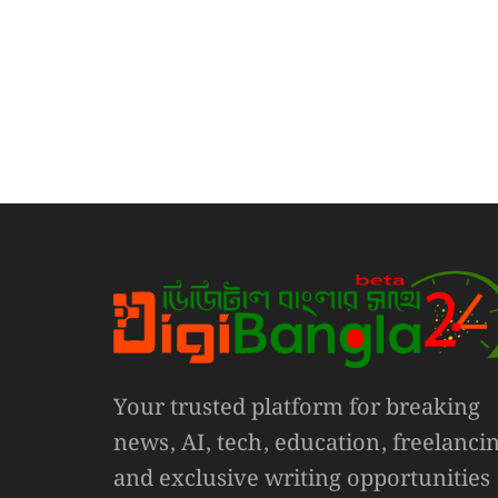
Your trusted platform for breaking
news, AI, tech, education, freelanci
and exclusive writing opportunities