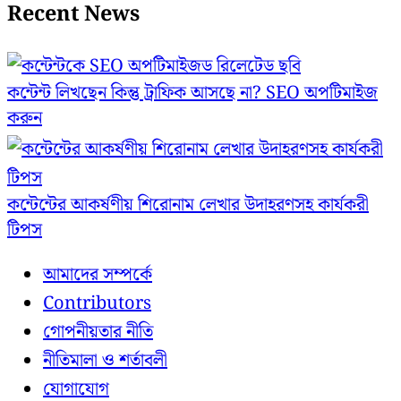
Recent News
কন্টেন্ট লিখছেন কিন্তু ট্রাফিক আসছে না? ‍SEO অপটিমাইজ
করুন
কন্টেন্টের আকর্ষণীয় শিরোনাম লেখার উদাহরণসহ কার্যকরী
টিপস
আমাদের সম্পর্কে
Contributors
গোপনীয়তার নীতি
নীতিমালা ও শর্তাবলী
যোগাযোগ