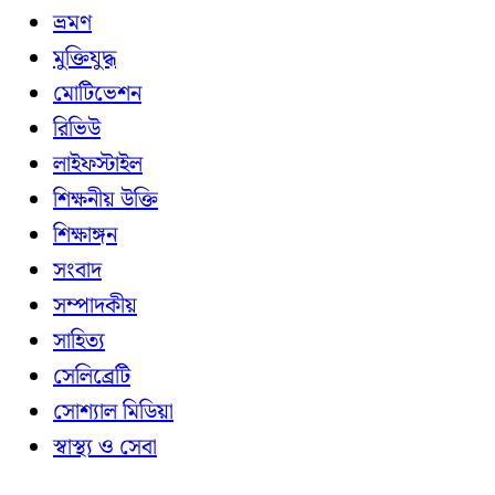
ভ্রমণ
মুক্তিযুদ্ধ
মোটিভেশন
রিভিউ
লাইফস্টাইল
শিক্ষনীয় উক্তি
শিক্ষাঙ্গন
সংবাদ
সম্পাদকীয়
সাহিত্য
সেলিব্রেটি
সোশ্যাল মিডিয়া
স্বাস্থ্য ও সেবা