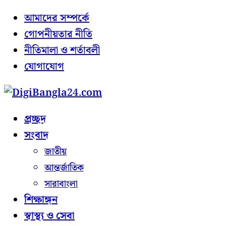
আমাদের সম্পর্কে
গোপনীয়তার নীতি
নীতিমালা ও শর্তাবলী
যোগাযোগ
প্রচ্ছদ
সংবাদ
জাতীয়
আন্তর্জাতিক
সারাবাংলা
শিক্ষাঙ্গন
স্বাস্থ্য ও সেবা