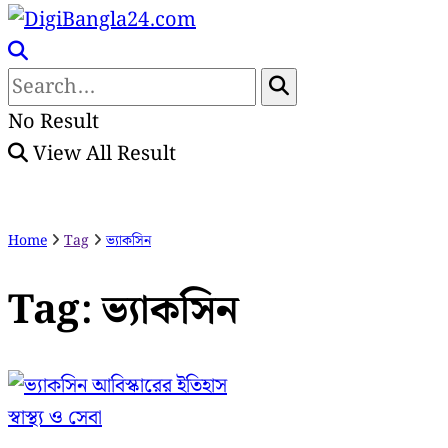
No Result
View All Result
Home
Tag
ভ্যাকসিন
Tag:
ভ্যাকসিন
স্বাস্থ্য ও সেবা