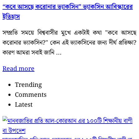
“কবে আসছে করোনার ভ্যাকসিন” ভ্যাকসিন আবিস্কারের
ইতিহাস
সম্প্রতি সময়ে বিশ্ববাসীর মুখে একটাই কথা "কবে আসছে
করোনার ভ্যাকসিন?" কেন এই ভ্যাকসিনের জন্য দীর্ঘ প্রতিক্ষা?
কারণ আমরা সবাই জানি ...
Details
Read more
Trending
Comments
Latest