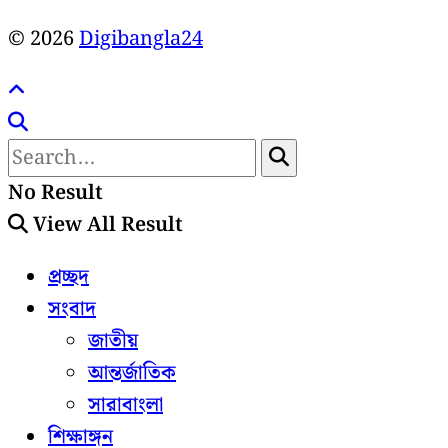
© 2026
Digibangla24
No Result
View All Result
প্রচ্ছদ
সংবাদ
জাতীয়
আন্তর্জাতিক
সারাবাংলা
শিক্ষাঙ্গন