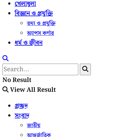
খেলাধুলা
বিজ্ঞান ও প্রযুক্তি
তথ্য ও প্রযুক্তি
অ্যাপস কর্ণার
ধর্ম ও জীবন
No Result
View All Result
প্রচ্ছদ
সংবাদ
জাতীয়
আন্তর্জাতিক