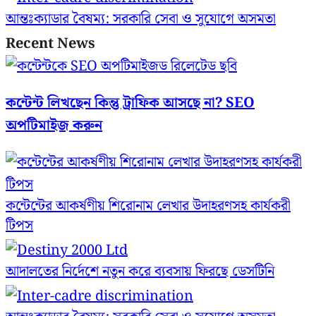
আন্তঃক্যাডার বৈষম্য: সরকারি সেবা ও সুযোগে অসমতা
Recent News
কন্টেন্ট লিখছেন কিন্তু ট্রাফিক আসছে না? ‍SEO
অপটিমাইজ করুন
কন্টেন্টের আকর্ষণীয় শিরোনাম লেখার উদাহরণসহ কার্যকরী
টিপস
আদালতের নির্দেশে নতুন করে ব্যবসায় ফিরছে ডেসটিনি