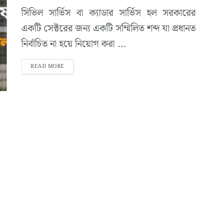
সিভিল সার্ভিস বা ক্যাডার সার্ভিস হল সরকারের
একটি সেক্টরের জন্য একটি সম্মিলিত শব্দ যা প্রধানত
নির্বাচিত না হয়ে নিয়োগ করা ...
READ MORE