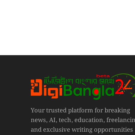
Your trusted platform for breaking
news, AI, tech, education, freelanci
and exclusive writing opportunities