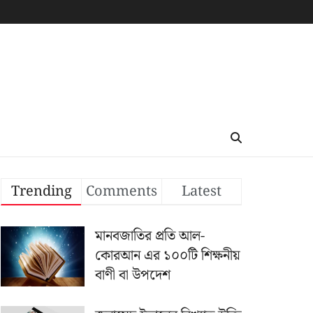
Trending
Comments
Latest
মানবজাতির প্রতি আল-
কোরআন এর ১০০টি শিক্ষনীয়
বাণী বা উপদেশ