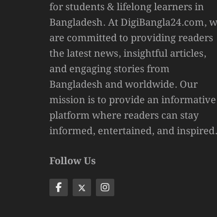
for students & lifelong learners in
Bangladesh. At DigiBangla24.com, 
are committed to providing readers
the latest news, insightful articles,
and engaging stories from
Bangladesh and worldwide. Our
mission is to provide an informative
platform where readers can stay
informed, entertained, and inspired
Follow Us