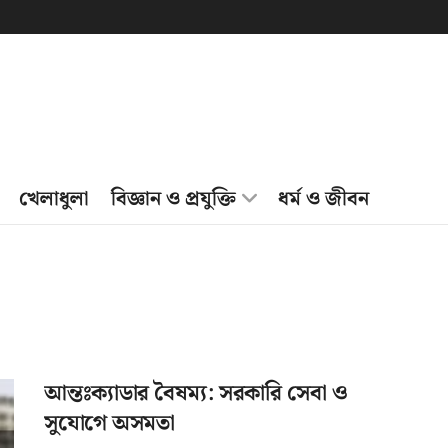
খেলাধুলা
বিজ্ঞান ও প্রযুক্তি
ধর্ম ও জীবন
আন্তঃক্যাডার বৈষম্য: সরকারি সেবা ও
সুযোগে অসমতা