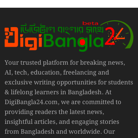
Your trusted platform for breaking news,
AI, tech, education, freelancing and
exclusive writing opportunities for students
& lifelong learners in Bangladesh. At
DigiBangla24.com, we are committed to
providing readers the latest news,
insightful articles, and engaging stories
from Bangladesh and worldwide. Our