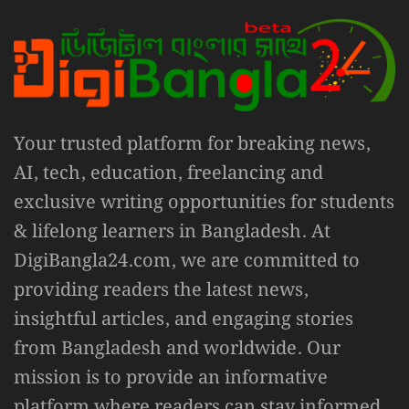
Your trusted platform for breaking news,
AI, tech, education, freelancing and
exclusive writing opportunities for students
& lifelong learners in Bangladesh. At
DigiBangla24.com, we are committed to
providing readers the latest news,
insightful articles, and engaging stories
from Bangladesh and worldwide. Our
mission is to provide an informative
platform where readers can stay informed,