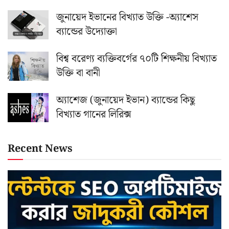
জুনায়েদ ইভানের বিখ্যাত উক্তি -অ্যাশেস
ব্যান্ডের উদ্যোক্তা
বিশ্ব বরেণ্য ব্যক্তিবর্গের ৭০টি শিক্ষনীয় বিখ্যাত
উক্তি বা বানী
অ্যাশেজ (জুনায়েদ ইভান) ব্যান্ডের কিছু
বিখ্যাত গানের লিরিক্স
Recent News