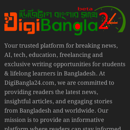
Your trusted platform for breaking news,
AI, tech, education, freelancing and
exclusive writing opportunities for students
& lifelong learners in Bangladesh. At
DigiBangla24.com, we are committed to
providing readers the latest news,
insightful articles, and engaging stories
from Bangladesh and worldwide. Our
mission is to provide an informative
platform where readers can stay informed,