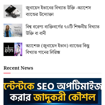
জুনায়েদ ইভানের বিখ্যাত উক্তি -অ্যাশেস
ব্যান্ডের উদ্যোক্তা
বিশ্ব বরেণ্য ব্যক্তিবর্গের ৭০টি শিক্ষনীয় বিখ্যাত
উক্তি বা বানী
অ্যাশেজ (জুনায়েদ ইভান) ব্যান্ডের কিছু
বিখ্যাত গানের লিরিক্স
Recent News