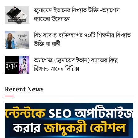
জুনায়েদ ইভানের বিখ্যাত উক্তি -অ্যাশেস
ব্যান্ডের উদ্যোক্তা
বিশ্ব বরেণ্য ব্যক্তিবর্গের ৭০টি শিক্ষনীয় বিখ্যাত
উক্তি বা বানী
অ্যাশেজ (জুনায়েদ ইভান) ব্যান্ডের কিছু
বিখ্যাত গানের লিরিক্স
Recent News