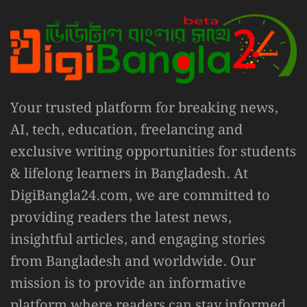
Your trusted platform for breaking news,
AI, tech, education, freelancing and
exclusive writing opportunities for students
& lifelong learners in Bangladesh. At
DigiBangla24.com, we are committed to
providing readers the latest news,
insightful articles, and engaging stories
from Bangladesh and worldwide. Our
mission is to provide an informative
platform where readers can stay informed,