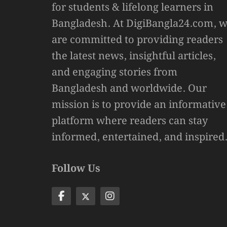
for students & lifelong learners in
Bangladesh. At DigiBangla24.com, 
are committed to providing readers
the latest news, insightful articles,
and engaging stories from
Bangladesh and worldwide. Our
mission is to provide an informative
platform where readers can stay
informed, entertained, and inspired
Follow Us