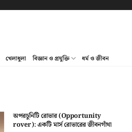
খেলাধুলা
বিজ্ঞান ও প্রযুক্তি
ধর্ম ও জীবন
অপরচুনিটি রোভার (Opportunity
rover): একটি মার্স রোভারের জীবনগাঁথা