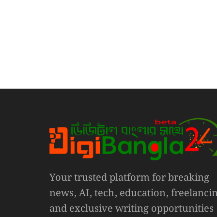
Your trusted platform for breaking
news, AI, tech, education, freelanci
and exclusive writing opportunities