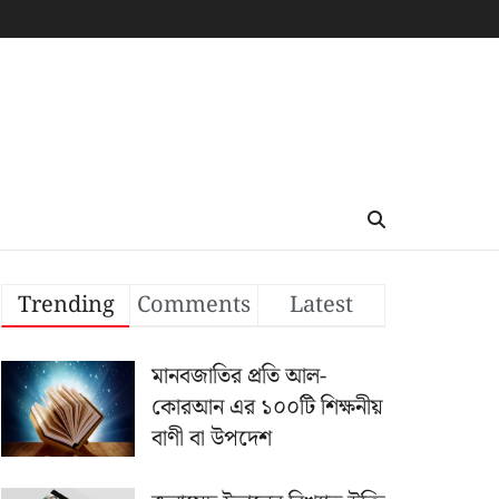
Trending
Comments
Latest
মানবজাতির প্রতি আল-
কোরআন এর ১০০টি শিক্ষনীয়
বাণী বা উপদেশ