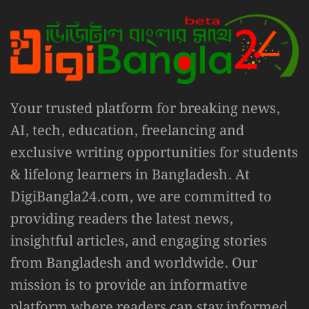
Your trusted platform for breaking news,
AI, tech, education, freelancing and
exclusive writing opportunities for students
& lifelong learners in Bangladesh. At
DigiBangla24.com, we are committed to
providing readers the latest news,
insightful articles, and engaging stories
from Bangladesh and worldwide. Our
mission is to provide an informative
platform where readers can stay informed,