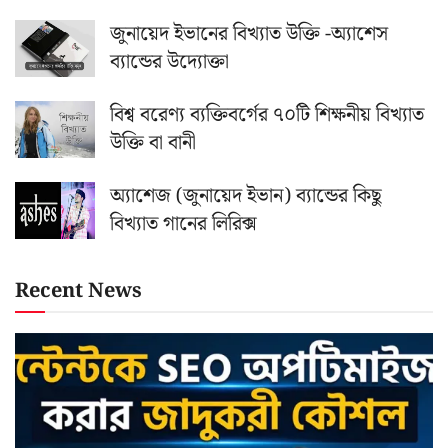
জুনায়েদ ইভানের বিখ্যাত উক্তি -অ্যাশেস
ব্যান্ডের উদ্যোক্তা
বিশ্ব বরেণ্য ব্যক্তিবর্গের ৭০টি শিক্ষনীয় বিখ্যাত
উক্তি বা বানী
অ্যাশেজ (জুনায়েদ ইভান) ব্যান্ডের কিছু
বিখ্যাত গানের লিরিক্স
Recent News