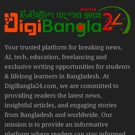
Your trusted platform for breaking news,
AI, tech, education, freelancing and
exclusive writing opportunities for students
& lifelong learners in Bangladesh. At
DigiBangla24.com, we are committed to
providing readers the latest news,
insightful articles, and engaging stories
from Bangladesh and worldwide. Our
mission is to provide an informative
platform where readers can stay informed,