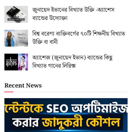
জুনায়েদ ইভানের বিখ্যাত উক্তি -অ্যাশেস
ব্যান্ডের উদ্যোক্তা
বিশ্ব বরেণ্য ব্যক্তিবর্গের ৭০টি শিক্ষনীয় বিখ্যাত
উক্তি বা বানী
অ্যাশেজ (জুনায়েদ ইভান) ব্যান্ডের কিছু
বিখ্যাত গানের লিরিক্স
Recent News