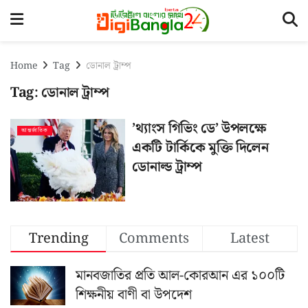
Home
Tag
ডোনাল ট্রাম্প
Tag:
ডোনাল ট্রাম্প
’থ্যাংস গিভিং ডে’ উপলক্ষে
আন্তর্জাতিক
একটি টার্কিকে মুক্তি দিলেন
ডোনাল্ড ট্রাম্প
Trending
Comments
Latest
মানবজাতির প্রতি আল-কোরআন এর ১০০টি
শিক্ষনীয় বাণী বা উপদেশ