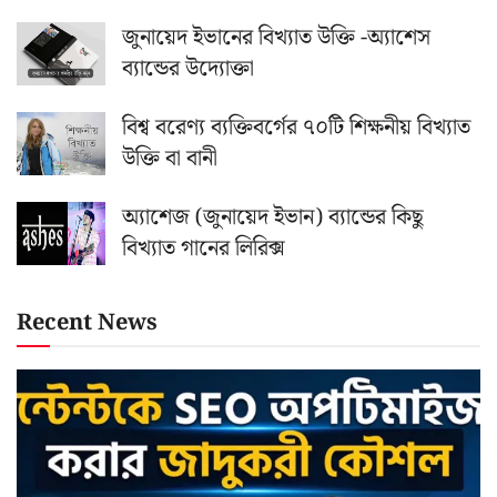
জুনায়েদ ইভানের বিখ্যাত উক্তি -অ্যাশেস
ব্যান্ডের উদ্যোক্তা
বিশ্ব বরেণ্য ব্যক্তিবর্গের ৭০টি শিক্ষনীয় বিখ্যাত
উক্তি বা বানী
অ্যাশেজ (জুনায়েদ ইভান) ব্যান্ডের কিছু
বিখ্যাত গানের লিরিক্স
Recent News