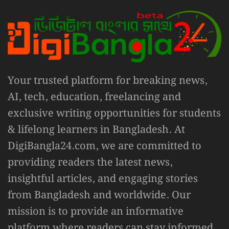
Your trusted platform for breaking news,
AI, tech, education, freelancing and
exclusive writing opportunities for students
& lifelong learners in Bangladesh. At
DigiBangla24.com, we are committed to
providing readers the latest news,
insightful articles, and engaging stories
from Bangladesh and worldwide. Our
mission is to provide an informative
platform where readers can stay informed,