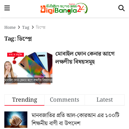
Home
Tag
ডিস্প্লে
Tag:
ডিস্প্লে
মোবাইল ফোন কেনার আগে
তথ্য ও প্রযুক্তি
লক্ষণীয় বিষয়সমূহ
Trending
Comments
Latest
মানবজাতির প্রতি আল-কোরআন এর ১০০টি
শিক্ষনীয় বাণী বা উপদেশ