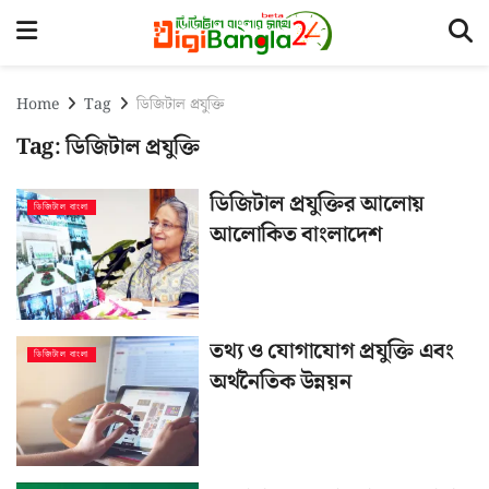
Home
Tag
ডিজিটাল প্রযুক্তি
Tag:
ডিজিটাল প্রযুক্তি
ডিজিটাল প্রযুক্তির আলোয়
ডিজিটাল বাংলা
আলোকিত বাংলাদেশ
তথ্য ও যোগাযোগ প্রযুক্তি এবং
ডিজিটাল বাংলা
অর্থনৈতিক উন্নয়ন