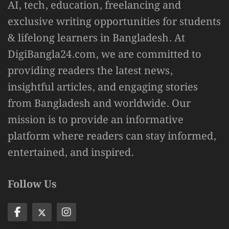
AI, tech, education, freelancing and
exclusive writing opportunities for students
& lifelong learners in Bangladesh. At
DigiBangla24.com, we are committed to
providing readers the latest news,
insightful articles, and engaging stories
from Bangladesh and worldwide. Our
mission is to provide an informative
platform where readers can stay informed,
entertained, and inspired.
Follow Us