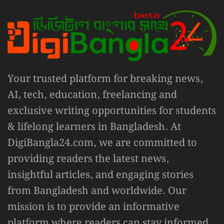
Your trusted platform for breaking news,
AI, tech, education, freelancing and
exclusive writing opportunities for students
& lifelong learners in Bangladesh. At
DigiBangla24.com, we are committed to
providing readers the latest news,
insightful articles, and engaging stories
from Bangladesh and worldwide. Our
mission is to provide an informative
platform where readers can stay informed,