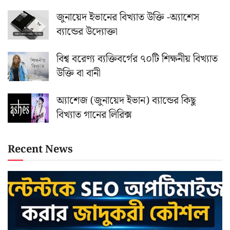
জুনায়েদ ইভানের বিখ্যাত উক্তি -অ্যাশেস
ব্যান্ডের উদ্যোক্তা
বিশ্ব বরেণ্য ব্যক্তিবর্গের ৭০টি শিক্ষনীয় বিখ্যাত
উক্তি বা বানী
অ্যাশেজ (জুনায়েদ ইভান) ব্যান্ডের কিছু
বিখ্যাত গানের লিরিক্স
Recent News