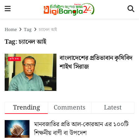
Home
Tag
চ্যানেল আই
Tag:
চ্যানেল আই
বাংলাদেশের প্রতিভাবান কৃষিবিদ
কৃষি তথ্য
শাইখ সিরাজ
Trending
Comments
Latest
মানবজাতির প্রতি আল-কোরআন এর ১০০টি
শিক্ষনীয় বাণী বা উপদেশ