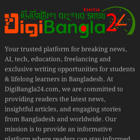
Your trusted platform for breaking news,
AI, tech, education, freelancing and
exclusive writing opportunities for students
& lifelong learners in Bangladesh. At
DigiBangla24.com, we are committed to
providing readers the latest news,
insightful articles, and engaging stories
from Bangladesh and worldwide. Our
mission is to provide an informative
platform where readers can stay informed,