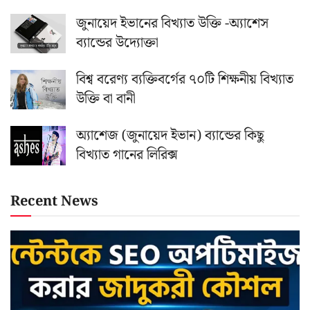
জুনায়েদ ইভানের বিখ্যাত উক্তি -অ্যাশেস
ব্যান্ডের উদ্যোক্তা
বিশ্ব বরেণ্য ব্যক্তিবর্গের ৭০টি শিক্ষনীয় বিখ্যাত
উক্তি বা বানী
অ্যাশেজ (জুনায়েদ ইভান) ব্যান্ডের কিছু
বিখ্যাত গানের লিরিক্স
Recent News