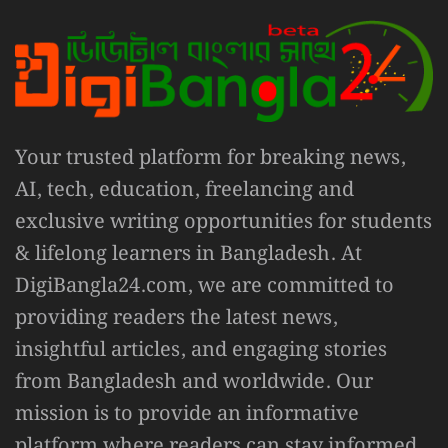
Your trusted platform for breaking news,
AI, tech, education, freelancing and
exclusive writing opportunities for students
& lifelong learners in Bangladesh. At
DigiBangla24.com, we are committed to
providing readers the latest news,
insightful articles, and engaging stories
from Bangladesh and worldwide. Our
mission is to provide an informative
platform where readers can stay informed,