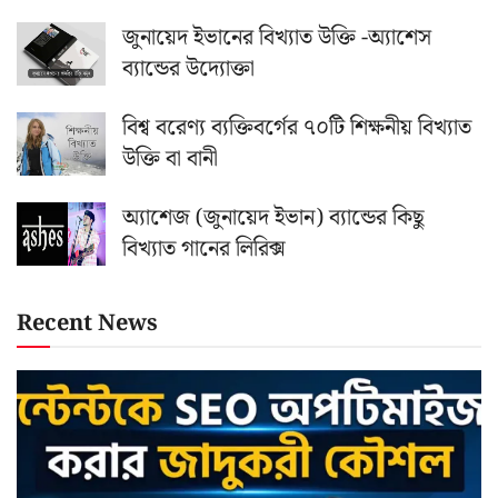
জুনায়েদ ইভানের বিখ্যাত উক্তি -অ্যাশেস
ব্যান্ডের উদ্যোক্তা
বিশ্ব বরেণ্য ব্যক্তিবর্গের ৭০টি শিক্ষনীয় বিখ্যাত
উক্তি বা বানী
অ্যাশেজ (জুনায়েদ ইভান) ব্যান্ডের কিছু
বিখ্যাত গানের লিরিক্স
Recent News