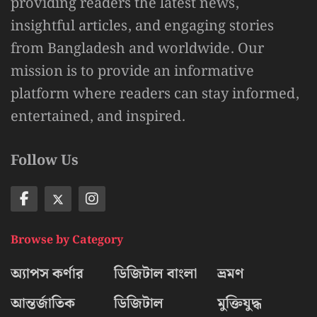
providing readers the latest news,
insightful articles, and engaging stories
from Bangladesh and worldwide. Our
mission is to provide an informative
platform where readers can stay informed,
entertained, and inspired.
Follow Us
Browse by Category
অ্যাপস কর্ণার
ডিজিটাল বাংলা
ভ্রমণ
আন্তর্জাতিক
ডিজিটাল
মুক্তিযুদ্ধ