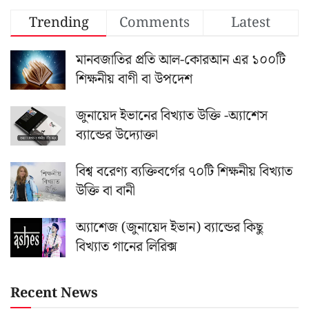
Trending
Comments
Latest
মানবজাতির প্রতি আল-কোরআন এর ১০০টি
শিক্ষনীয় বাণী বা উপদেশ
জুনায়েদ ইভানের বিখ্যাত উক্তি -অ্যাশেস
ব্যান্ডের উদ্যোক্তা
বিশ্ব বরেণ্য ব্যক্তিবর্গের ৭০টি শিক্ষনীয় বিখ্যাত
উক্তি বা বানী
অ্যাশেজ (জুনায়েদ ইভান) ব্যান্ডের কিছু
বিখ্যাত গানের লিরিক্স
Recent News