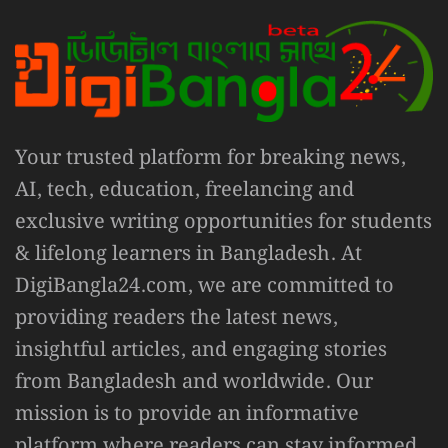
Your trusted platform for breaking news,
AI, tech, education, freelancing and
exclusive writing opportunities for students
& lifelong learners in Bangladesh. At
DigiBangla24.com, we are committed to
providing readers the latest news,
insightful articles, and engaging stories
from Bangladesh and worldwide. Our
mission is to provide an informative
platform where readers can stay informed,