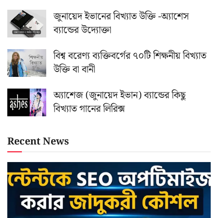
জুনায়েদ ইভানের বিখ্যাত উক্তি -অ্যাশেস
ব্যান্ডের উদ্যোক্তা
বিশ্ব বরেণ্য ব্যক্তিবর্গের ৭০টি শিক্ষনীয় বিখ্যাত
উক্তি বা বানী
অ্যাশেজ (জুনায়েদ ইভান) ব্যান্ডের কিছু
বিখ্যাত গানের লিরিক্স
Recent News