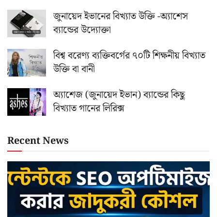
জুনায়েদ ইভানের বিখ্যাত উক্তি -অ্যাশেস
ব্যান্ডের উদ্যোক্তা
বিশ্ব বরেণ্য ব্যক্তিবর্গের ৭০টি শিক্ষনীয় বিখ্যাত
উক্তি বা বানী
অ্যাশেজ (জুনায়েদ ইভান) ব্যান্ডের কিছু
বিখ্যাত গানের লিরিক্স
Recent News