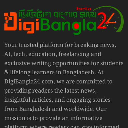
Your trusted platform for breaking news,
AI, tech, education, freelancing and
exclusive writing opportunities for students
& lifelong learners in Bangladesh. At
DigiBangla24.com, we are committed to
providing readers the latest news,
insightful articles, and engaging stories
from Bangladesh and worldwide. Our
mission is to provide an informative
platform where readers can stay informed,