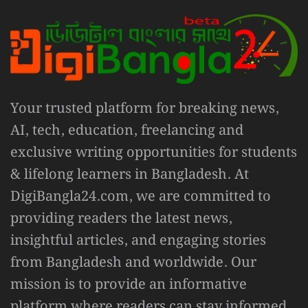
Your trusted platform for breaking news,
AI, tech, education, freelancing and
exclusive writing opportunities for students
& lifelong learners in Bangladesh. At
DigiBangla24.com, we are committed to
providing readers the latest news,
insightful articles, and engaging stories
from Bangladesh and worldwide. Our
mission is to provide an informative
platform where readers can stay informed,