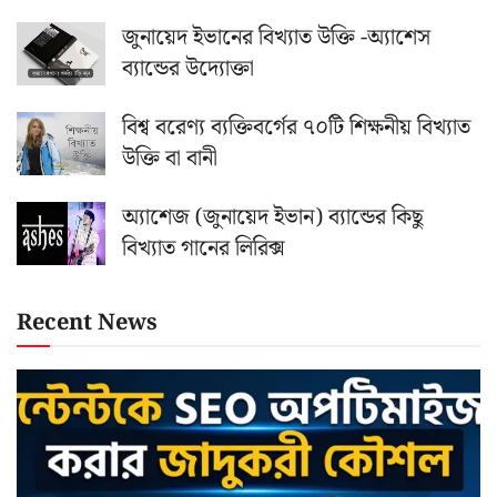
জুনায়েদ ইভানের বিখ্যাত উক্তি -অ্যাশেস
ব্যান্ডের উদ্যোক্তা
বিশ্ব বরেণ্য ব্যক্তিবর্গের ৭০টি শিক্ষনীয় বিখ্যাত
উক্তি বা বানী
অ্যাশেজ (জুনায়েদ ইভান) ব্যান্ডের কিছু
বিখ্যাত গানের লিরিক্স
Recent News