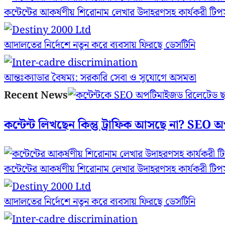
কন্টেন্টের আকর্ষণীয় শিরোনাম লেখার উদাহরণসহ কার্যকরী টিপ
আদালতের নির্দেশে নতুন করে ব্যবসায় ফিরছে ডেসটিনি
আন্তঃক্যাডার বৈষম্য: সরকারি সেবা ও সুযোগে অসমতা
Recent News
কন্টেন্ট লিখছেন কিন্তু ট্রাফিক আসছে না? ‍SEO
কন্টেন্টের আকর্ষণীয় শিরোনাম লেখার উদাহরণসহ কার্যকরী টিপ
আদালতের নির্দেশে নতুন করে ব্যবসায় ফিরছে ডেসটিনি