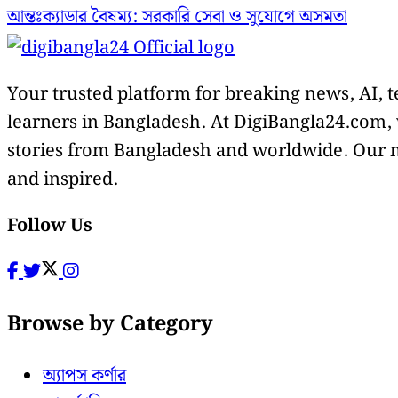
আন্তঃক্যাডার বৈষম্য: সরকারি সেবা ও সুযোগে অসমতা
Your trusted platform for breaking news, AI, t
learners in Bangladesh. At DigiBangla24.com, w
stories from Bangladesh and worldwide. Our mi
and inspired.
Follow Us
Browse by Category
অ্যাপস কর্ণার