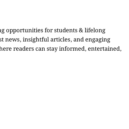
g opportunities for students & lifelong
t news, insightful articles, and engaging
here readers can stay informed, entertained,