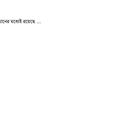
নের মধ্যেই রয়েছে ...