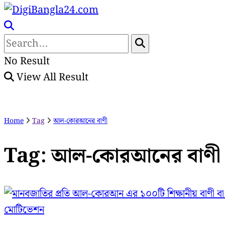
No Result
View All Result
Home
Tag
আল-কোরআনের বাণী
Tag:
আল-কোরআনের বাণী
মোটিভেশন