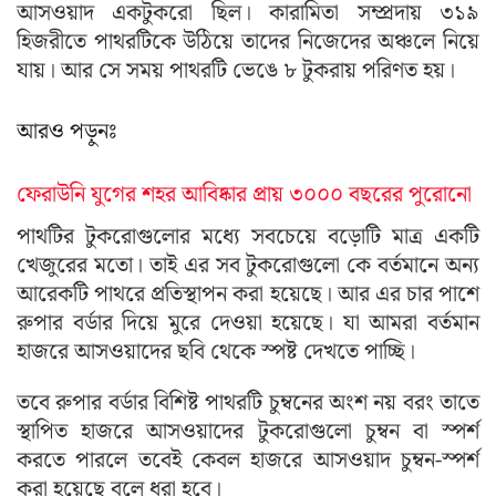
আসওয়াদ একটুকরো ছিল। কারামিতা সম্প্রদায় ৩১৯
হিজরীতে পাথরটিকে উঠিয়ে তাদের নিজেদের অঞ্চলে নিয়ে
যায়। আর সে সময় পাথরটি ভেঙে ৮ টুকরায় পরিণত হয়।
আরও পড়ুনঃ
ফেরাউনি যুগের শহর আবিষ্কার প্রায় ৩০০০ বছরের পুরোনো
পাথটির টুকরোগুলোর মধ্যে সবচেয়ে বড়োটি মাত্র একটি
খেজুরের মতো। তাই এর সব টুকরোগুলো কে বর্তমানে অন্য
আরেকটি পাথরে প্রতিস্থাপন করা হয়েছে। আর এর চার পাশে
রুপার বর্ডার দিয়ে মুরে দেওয়া হয়েছে। যা আমরা বর্তমান
হাজরে আসওয়াদের ছবি থেকে স্পষ্ট দেখতে পাচ্ছি।
তবে রুপার বর্ডার বিশিষ্ট পাথরটি চুম্বনের অংশ নয় বরং তাতে
স্থাপিত হাজরে আসওয়াদের টুকরোগুলো চুম্বন বা স্পর্শ
করতে পারলে তবেই কেবল হাজরে আসওয়াদ চুম্বন-স্পর্শ
করা হয়েছে বলে ধরা হবে।