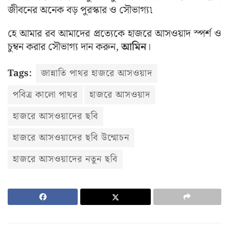
জীবনের অনেক বড় পুরস্কার ও সৌভাগ্য৷
হে আমার রব আমাদের প্রত্যেকে হাজরে আসওয়াদ স্পর্শ ও
চুম্বন করার সৌভাগ্য দান করুন,
আমিন
।
Tags:
জান্নাতি পাথর হাজরে আসওয়াদ
পবিত্র কালো পাথর
হাজরে আসওয়াদ
হাজরে আসওয়াদের ছবি
হাজরে আসওয়াদের ছবি উন্মোচন
হাজরে আসওয়াদের নতুন ছবি