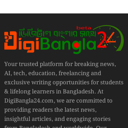
Your trusted platform for breaking news,
AI, tech, education, freelancing and
exclusive writing opportunities for students
& lifelong learners in Bangladesh. At
DigiBangla24.com, we are committed to
providing readers the latest news,
insightful articles, and engaging stories