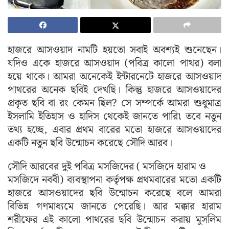
হাজরে আসওয়াদ নামটি হয়তো সবাই অবশ্যই শুনেছেন।
যদিও একে হাজরে আসওয়াদ (পবিত্র কালো পাথর) বলা
হয়ে থাকে। আমরা অনেকেই ইন্টারনেটে হাজরে আসওয়াদ
পাথরের অনেক ছবিই দেখছি। কিন্তু হাজরে আসওয়াদের
প্রকৃত ছবি বা রং কেমন ছিল? সে সম্পর্কে আমরা শুধুমাত্র
ইসলামি ইতিহাস ও হাদিস থেকেই জানতে পারি৷ তবে নতুন
তথ্য হচ্ছে, এবার প্রথম বারের মতো হাজরে আসওয়াদের
একটি নতুন ছবি উন্মোচন করেছে সৌদি আরব।
সৌদি আরবের দুই পবিত্র মসজিদের ( মসজিদে হারাম ও
মসজিদে নববী) ব্যবস্থাপনা কর্তৃপক্ষ প্রথমবারের মতো একটি
হাজরে আসওয়াদের ছবি উন্মোচন করেছে বলে আমরা
বিভিন্ন গণমাধ্যমে জানতে পেরেছি। আর মক্কার হারাম
শরীফের এই কালো পাথরের ছবি উন্মোচন করায় মুসলিম