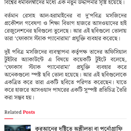
বিশ্বের ধর্মাবলম্বীদের মধ্যে এক নতুন উদ্দীপনার সৃষ্টি হয়েছে।
বর্তমান রেসাহ আল-হরামাইনের বা দু’পবিত্র মসজিদের
প্রকৌশল গবেষণা ও শিক্ষা বিভাগ হাজরে আসওয়াদের হাই
রেজুলেশনের ছবিগুলো তুলেছে। আর এই ছবিগুলো তোলায়
তারা ‘ফোকাস স্ট্যাক প্যানোরামা’ প্রযুক্তি ব্যবহার করেছে।
দুই পবিত্র মসজিদের ব্যবস্থাপনা কর্তৃপক্ষ তাদের অফিসিয়াল
টুইটার অ্যাকাউন্টে এ বিষয়ে কয়েকটি টুইটে বলেছে,
‘ফোকাস স্ট্যাক প্যানোরামা’ প্রযুক্তি ব্যবহার করে
অনেকগুলো স্পষ্ট ছবি তোলা হয়েছে। আর এই ছবিগুলোকে
একত্রিত করে তারা একটি ছবিতে পরিণত করেছেন। যাতে
করে হাজরে আসওয়াদ পাথরের একটি সুস্পষ্ট প্রতিচিত্র তৈরি
করা সম্ভব হয়।
Related
Posts
কুরআনের দৃষ্টিতে অশ্লীলতা বা পর্নোগ্রাফি