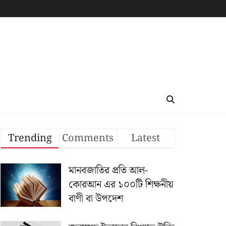
Trending
Comments
Latest
মানবজাতির প্রতি আল-
কোরআন এর ১০০টি শিক্ষনীয়
বাণী বা উপদেশ