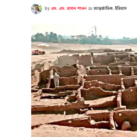
by
এম. এম. হাসান শাওন
in
আন্তর্জাতিক
,
ইতিহাস