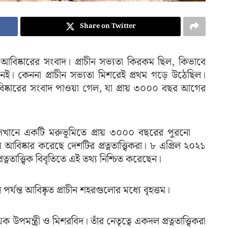
Share on Twitter
্শন আবিষ্কারের সংবাদ। প্রাচীন সভ্যতা কিরকম ছিল, কিভাবে
ই। কেননা প্রাচীন সভ্যতা মিশরেই প্রথম গড়ে উঠেছিল।
ষ্কারের সংবাদ পাওয়া গেল, যা প্রায় ৩০০০ বছর আগের
। সেখানে একটি মরুভূমিতে প্রায় ৩০০০ বছরের পুরনো
বিষ্কার করেছে দেশটির প্রত্নতাত্ত্বিকরা। ৮ এপ্রিল ২০২১
ত্নতাত্ত্বিক বিবৃতিতে এই তথ্য নিশ্চিত করেছেন।
 পর্যন্ত আবিষ্কৃত প্রাচীন শহরগুলোর মধ্যে বৃহত্তম।
ক উপমন্ত্রী ও মিশরবিদ। তাঁর নেতৃত্বে একদল প্রত্নতাত্ত্বিকরা