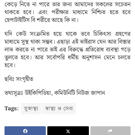
কেড়ে নিতে না পারে তার জন্য আমাদের সকলের সচেতন
থাকতে হবে। এবং পরীক্ষার মাধ্যমে নিশ্চিত হতে হবে
হেপাটাইটিস বি শরীরে আছে কি না।
যদি কেউ সংক্রমিত হয়ে থাকে তবে চিকিৎসা গ্রহণের
মাধ্যমে সুস্থ থাকা সম্ভব। এছাড়া এই ভাইরাস যেন আর বিস্তার
লাভ করতে না পারে তাই এর বিরুদ্ধে প্রতিরোধ ব্যবস্থা গড়ে
তুলতে হবে। আর সর্বোপরি ধর্মীয় অনুশাসন মেনে চলতে
হবে।
ছবিঃ সংগৃহীত
তথ্যসূত্রঃ উইকিপিডিয়া, কমিউনিটি নিউজ জাপান
Tags:
সুস্বাস্থ্য
স্বাস্থ্য ও সেবা