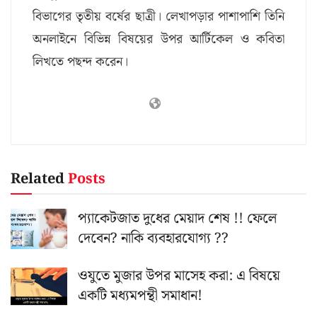
বিভাগের তৃতীয় বর্ষের ছাত্রী। লেখাপড়ার পাশাপাশি তিনি
অনলাইনে বিভিন্ন বিষয়ের উপর আর্টিকেল ও কবিতা
লিখতে পছন্দ করেন।
Related
Posts
প্যাকেটজাত দুধের মেয়াদ শেষ !! ফেলে
দেবেন? নাকি ব্যবহারযোগ্য ??
ওযুতে মুজার উপর মাসেহ করা: এ বিষয়ে
একটি মধ্যমপন্থী সমাধান!