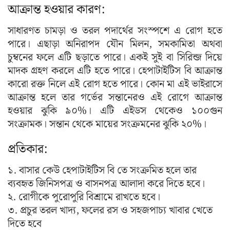
আক্রান্ত হওয়ার কারণ:
সাধারণত চামড়া ও তরল পদার্থের সংস্পশে এ রোগ হতে
পারে। এছাড়া অনিরাপদ যৌন মিলন, সমকামিতা অথবা
চুম্বনের ফলে এটি ছড়াতে পারে। একই সুই বা সিরিন্জ দিয়ে
মাদক গ্রহণ করলে এটি হতে পারে। হেপাটাইটিস বি আক্রান্ত
কারো রক্ত নিলে এই রোগ হতে পারে। কোন মা এই ভাইরাসে
আক্রান্ত হলে তার গর্ভের সন্তানেরও এই রোগে আক্রান্ত
হওয়ার ঝুকি ৯০%। এটি এইডস থেকেও ১০০গুন
সংক্রামক। সন্তান থেকে মায়ের সংক্রমনের ঝুকি ২০%।
প্রতিকার:
১. বাসার কেউ হেপাটাইটিস বি তে সংক্রমিত হলে তার
ব্যবহৃত জিনিসপত্র ও বাসনপত্র আলাদা করে দিতে হবে।
২. রোগীকে পুরোপুরি বিশ্রামে রাখতে হবে।
৩. প্রচুর তরল খাদ্য, ফলের রস ও সহজপাচ্য খাবার খেতে
দিতে হবে