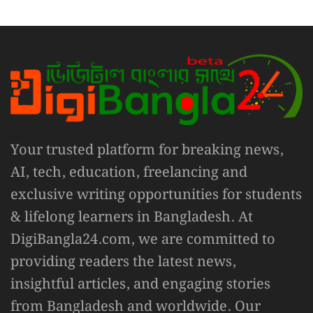
Your trusted platform for breaking news,
AI, tech, education, freelancing and
exclusive writing opportunities for students
& lifelong learners in Bangladesh. At
DigiBangla24.com, we are committed to
providing readers the latest news,
insightful articles, and engaging stories
from Bangladesh and worldwide. Our