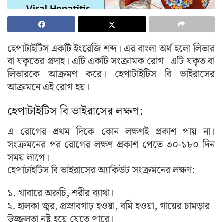
হেপাটাইটিস একটি ইংরেজি শব্দ। এর বাংলা অর্থ হলো লিভার
বা যকৃতের প্রদাহ। এটি একটি সংক্রামক রোগ। এটি যকৃত বা
লিভারকে আক্রমণ করে। হেপাটাইটিস বি ভাইরাসের
আক্রমনে এই রোগ হয়।
হেপাটাইটিস বি ভাইরাসের লক্ষণ:
এ রোগের প্রথম দিকে কোন লক্ষণই প্রকাশ পায় না।
সংক্রমনের পর রোগের লক্ষণ প্রকাশ পেতে ৩০-১৮০ দিন
সময় লাগে।
হেপাটাইটিস বি ভাইরাসের অ্যাকিউট সংক্রমনের লক্ষণ:
১. খাবারে অরুচি, শরীর ব্যাথা।
২. হালকা জ্বর, প্রস্রাবগাঢ় হওয়া, বমি হওয়া, গায়ের চামড়ার
উজ্জ্বলতা নষ্ট হয়ে যেতে পারে।