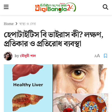
Home
স্বাস্থ্য ও সেবা
হেপাটাইটিস বি ভাইরাস কী? লক্ষণ,
প্রতিকার ও প্রতিরোধ ব্যবস্থা
A
by
মৌসুমী পাল
A