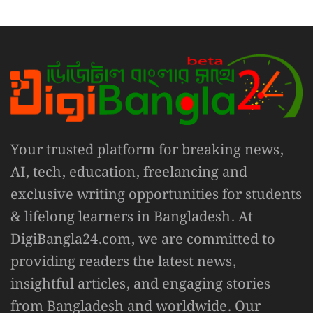
Your trusted platform for breaking news,
AI, tech, education, freelancing and
exclusive writing opportunities for students
& lifelong learners in Bangladesh. At
DigiBangla24.com, we are committed to
providing readers the latest news,
insightful articles, and engaging stories
from Bangladesh and worldwide. Our