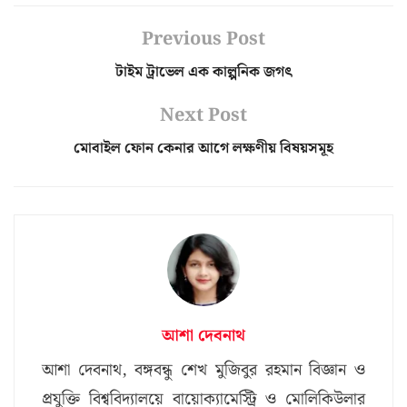
Previous Post
টাইম ট্রাভেল এক কাল্পনিক জগৎ
Next Post
মোবাইল ফোন কেনার আগে লক্ষণীয় বিষয়সমূহ
আশা দেবনাথ
আশা দেবনাথ, বঙ্গবন্ধু শেখ মুজিবুর রহমান বিজ্ঞান ও
প্রযুক্তি বিশ্ববিদ্যালয়ে বায়োক্যামেস্ট্রি ও মোলিকিউলার