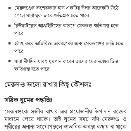
মেরুদণ্ডের কশেরুকার হাড় একটির উপর আরেকটি উঠে
গেলে মারাত্মক ভাবে ক্ষতিগ্রস্ত হতে পারে
রিউম্যটয়েড আর্থ্রাইটিসের কারণে মেরুদণ্ড ক্ষতিগ্রস্থ হতে
পারে
হঠাৎ করে অতিরিক্ত ভারবহনের জন্য মেরুদণ্ডের ক্ষতি হতে
পারে
যারা দীর্ঘদিন যাবৎ ধূমপান করেন তাদের মেরুদণ্ডের ডিস্ক
ক্ষতিগ্রস্ত হতে পারে
মেরুদণ্ড ভালো রাখার কিছু কৌশলঃ
সঠিক ঘুমের পদ্ধতিঃ
মেরুদণ্ডকে সজীব রাখার এর প্রয়োজনীয় উপাদান রক্তের
মাধ্যমে পেয়ে থাকে। তাই ঘুমের সময় যদি মেরুদণ্ড ও
শরীরের অনান্য সংযোগস্থলে স্বাভাবিক অবস্থা বজায় না থাকে