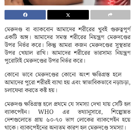
মেরুদণ্ড বা ব্যাকবোন আমাদের শরীরের খুবই গুরুত্বপূর্ণ
একটি অঙ্গ। আমাদের সমস্ত শরীরের নিয়ন্ত্রণ মেরুদণ্ডের
উপর নির্ভর করে। কিন্তু আমরা কজন মেরুদণ্ডের সুস্থতার
উপর খেয়াল রাখি। আমাদের শরীরের ভারসাম্য নিয়ন্ত্রণ
পুরোটাই মেরুদণ্ডের উপর নির্ভর করে।
কোনো ভাবে মেরুদণ্ডের কোনো অংশ ক্ষতিগ্রস্ত হলে
আমাদের পুরো শরীরই ব্যাথা হয় এবং স্বাভাবিকভাবে নড়াচড়া,
চলাফেরা করতে কষ্ট হয়।
মেরুদণ্ড ক্ষতিগ্রস্ত হলে প্রথমে যে সমস্যা দেখা যায় সেটি হল
ব্যাকপেইন। WHO এর তথ্যানুসারে, শিল্পোন্নত
দেশগুলোতে প্রায় ৬০-৭০ ভাগ লোকের ব্যাকপেইন হয়ে
থাকে। ব্যাকপেইনের অন্যতম কারণ হল মেরুদণ্ডে সমস্যা।