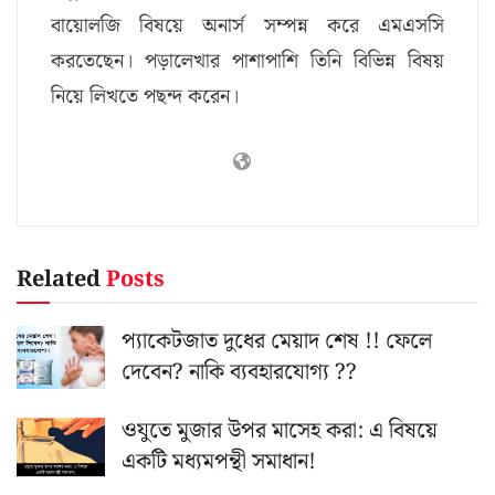
বায়োলজি বিষয়ে অনার্স সম্পন্ন করে এমএসসি
করতেছেন। পড়ালেখার পাশাপাশি তিনি বিভিন্ন বিষয়
নিয়ে লিখতে পছন্দ করেন।
Related
Posts
প্যাকেটজাত দুধের মেয়াদ শেষ !! ফেলে
দেবেন? নাকি ব্যবহারযোগ্য ??
ওযুতে মুজার উপর মাসেহ করা: এ বিষয়ে
একটি মধ্যমপন্থী সমাধান!