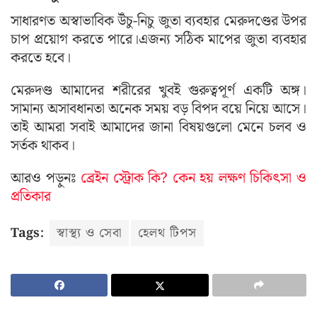
সাধারণত অস্বাভাবিক উঁচু-নিচু জুতা ব্যবহার মেরুদণ্ডের উপর
চাপ প্রয়োগ করতে পারে।এজন্য সঠিক মাপের জুতা ব্যবহার
করতে হবে।
মেরুদণ্ড আমাদের শরীরের খুবই গুরুত্বপূর্ণ একটি অঙ্গ।
সামান্য অসাবধানতা অনেক সময় বড় বিপদ বয়ে নিয়ে আসে।
তাই আমরা সবাই আমাদের জানা বিষয়গুলো মেনে চলব ও
সর্তক থাকব।
আরও পড়ুনঃ
ব্রেইন স্ট্রোক কি? কেন হয় লক্ষণ চিকিৎসা ও
প্রতিকার
Tags:
স্বাস্থ্য ও সেবা
হেলথ টিপস