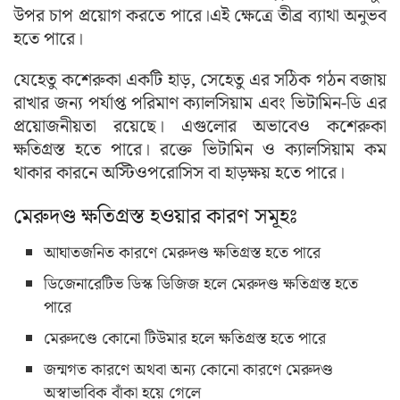
উপর চাপ প্রয়োগ করতে পারে।এই ক্ষেত্রে তীব্র ব্যাথা অনুভব
হতে পারে।
যেহেতু কশেরুকা একটি হাড়, সেহেতু এর সঠিক গঠন বজায়
রাখার জন্য পর্যাপ্ত পরিমাণ ক্যালসিয়াম এবং ভিটামিন-ডি এর
প্রয়োজনীয়তা রয়েছে। এগুলোর অভাবেও কশেরুকা
ক্ষতিগ্রস্ত হতে পারে। রক্তে ভিটামিন ও ক্যালসিয়াম কম
থাকার কারনে অস্টিওপরোসিস বা হাড়ক্ষয় হতে পারে।
মেরুদণ্ড ক্ষতিগ্রস্ত হওয়ার কারণ সমূহঃ
আঘাতজনিত কারণে মেরুদণ্ড ক্ষতিগ্রস্ত হতে পারে
ডিজেনারেটিভ ডিস্ক ডিজিজ হলে মেরুদণ্ড ক্ষতিগ্রস্ত হতে
পারে
মেরুদণ্ডে কোনো টিউমার হলে ক্ষতিগ্রস্ত হতে পারে
জন্মগত কারণে অথবা অন্য কোনো কারণে মেরুদণ্ড
অস্বাভাবিক বাঁকা হয়ে গেলে