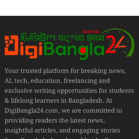
Your trusted platform for breaking news,
AI, tech, education, freelancing and
exclusive writing opportunities for students
& lifelong learners in Bangladesh. At
DigiBangla24.com, we are committed to
providing readers the latest news,
insightful articles, and engaging stories